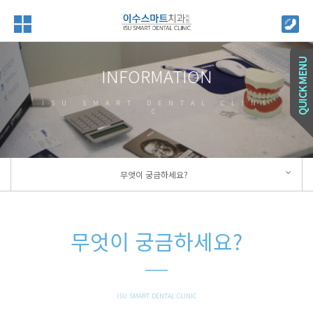
INFORMATION
ISU SMART DENTAL CLINI
C
무엇이 궁금하세요?
무엇이 궁금하세요?
ISU SMART DENTAL CLINIC