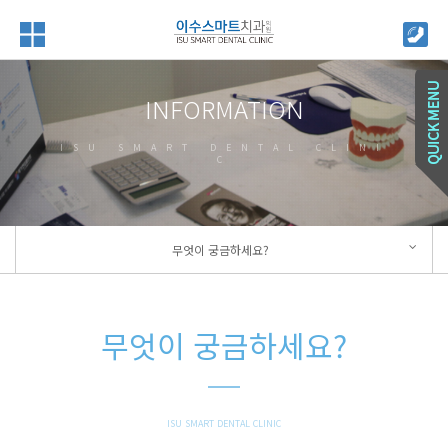
INFORMATION
ISU SMART DENTAL CLINI
C
무엇이 궁금하세요?
무엇이 궁금하세요?
ISU SMART DENTAL CLINIC