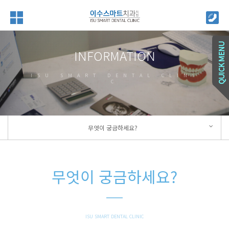
INFORMATION
ISU SMART DENTAL CLINI
C
무엇이 궁금하세요?
무엇이 궁금하세요?
ISU SMART DENTAL CLINIC