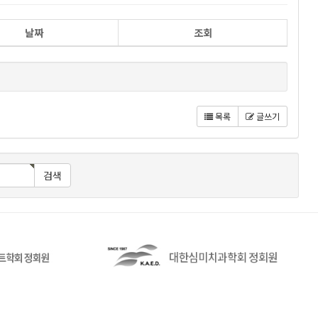
날짜
조회
목록
글쓰기
검색