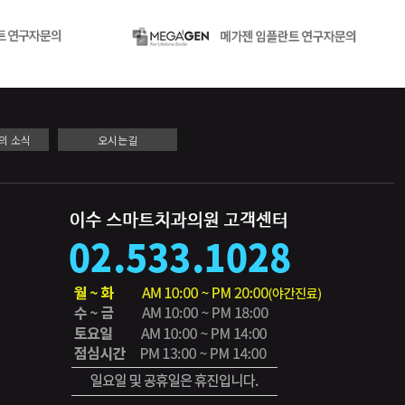
의 소식
오시는길