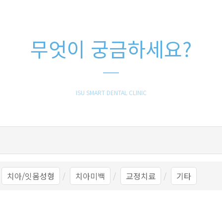
무엇이 궁금하세요?
ISU SMART DENTAL CLINIC
치아/잇몸성형
치아미백
교정치료
기타