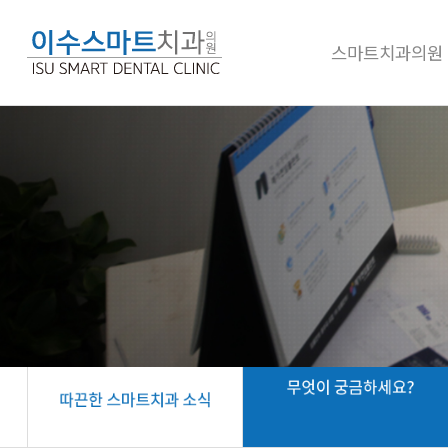
스마트치과의원