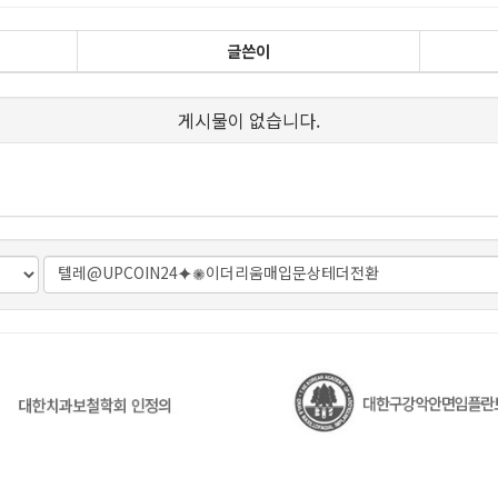
글쓴이
게시물이 없습니다.