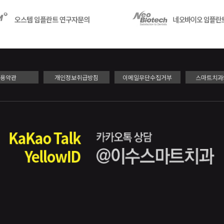
이용약관
개인정보취급방침
이메일무단수집거부
스마트치과