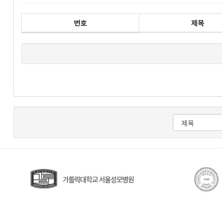
번호
제목