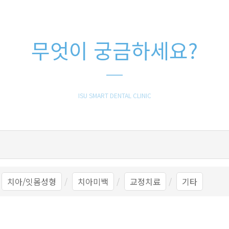
무엇이 궁금하세요?
ISU SMART DENTAL CLINIC
치아/잇몸성형
치아미백
교정치료
기타