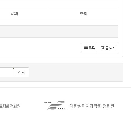
날짜
조회
목록
글쓰기
검색