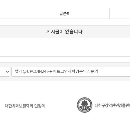
글쓴이
게시물이 없습니다.