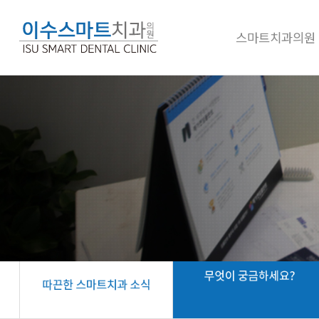
스마트치과의원