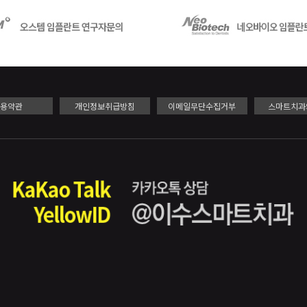
이용약관
개인정보취급방침
이메일무단수집거부
스마트치과