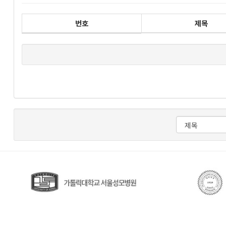
번호
제목