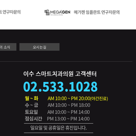
의 소식
오시는길