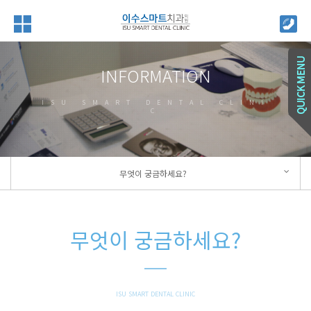
INFORMATION
ISU SMART DENTAL CLINI
C
무엇이 궁금하세요?
무엇이 궁금하세요?
ISU SMART DENTAL CLINIC