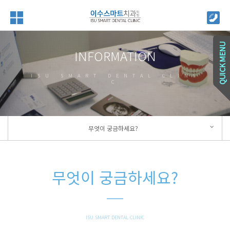
INFORMATION
ISU SMART DENTAL CLINI
C
무엇이 궁금하세요?
무엇이 궁금하세요?
ISU SMART DENTAL CLINIC