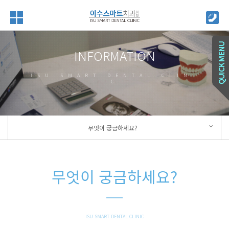
INFORMATION
ISU SMART DENTAL CLINI
C
무엇이 궁금하세요?
무엇이 궁금하세요?
ISU SMART DENTAL CLINIC