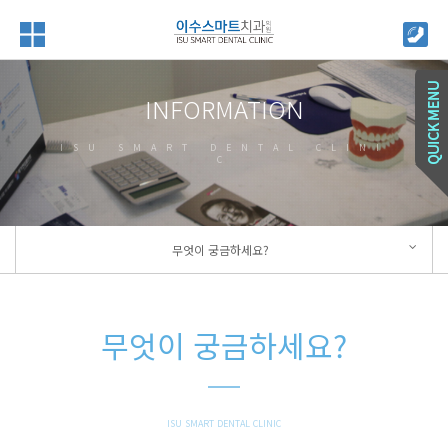
INFORMATION
ISU SMART DENTAL CLINI
C
무엇이 궁금하세요?
무엇이 궁금하세요?
ISU SMART DENTAL CLINIC