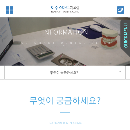
INFORMATION
ISU SMART DENTAL CLINI
C
무엇이 궁금하세요?
무엇이 궁금하세요?
ISU SMART DENTAL CLINIC