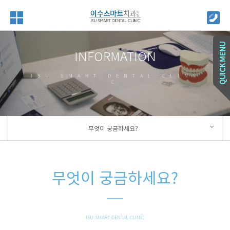
INFORMATION
ISU SMART DENTAL CLINI
C
무엇이 궁금하세요?
무엇이 궁금하세요?
ISU SMART DENTAL CLINIC