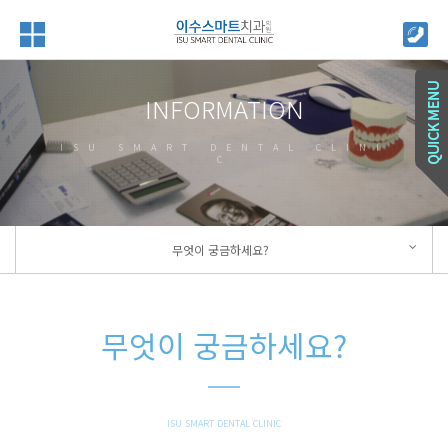
INFORMATION
ISU SMART DENTAL CLINI
C
무엇이 궁금하세요?
무엇이 궁금하세요?
ISU SMART DENTAL CLINIC