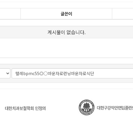
글쓴이
게시물이 없습니다.