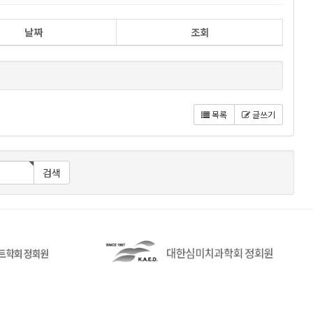
날짜
조회
목록
글쓰기
검색