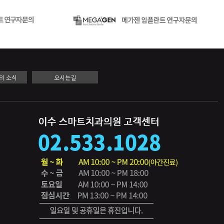
의 소식
오시는길