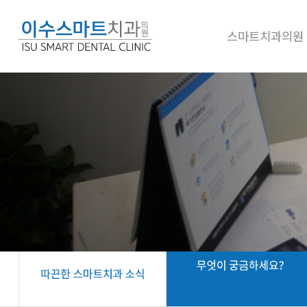
스마트치과의원