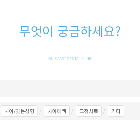
무엇이 궁금하세요?
ISU SMART DENTAL CLINIC
치아/잇몸성형
치아미백
교정치료
기타