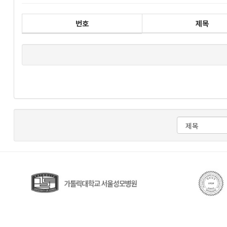
번호
제목