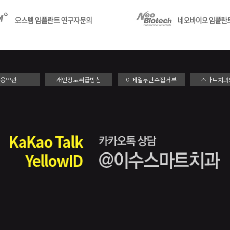
이용약관
개인정보취급방침
이메일무단수집거부
스마트치과