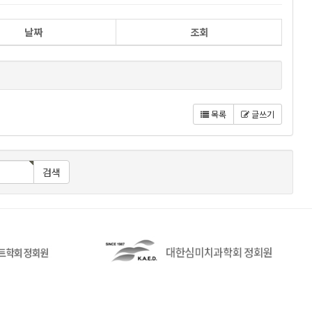
날짜
조회
목록
글쓰기
검색