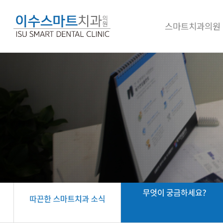
스마트치과의원