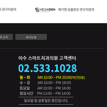
의 소식
오시는길