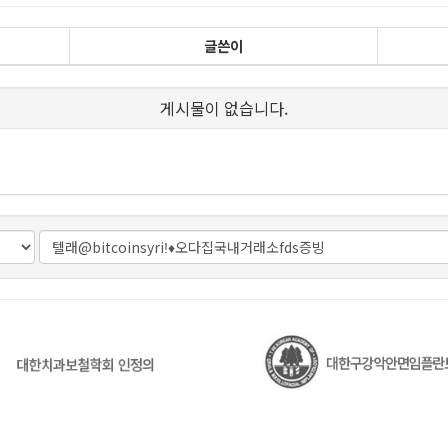
글쓴이
게시물이 없습니다.