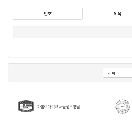
번호
제목