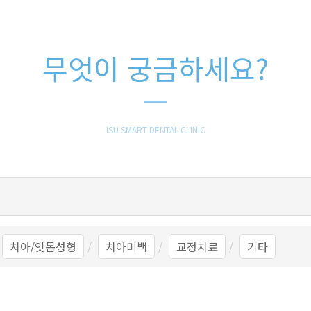
무엇이 궁금하세요?
ISU SMART DENTAL CLINIC
치아/잇몸성형
치아미백
교정치료
기타