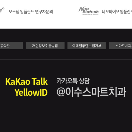
이용약관
개인정보취급방침
이메일무단수집거부
스마트치과