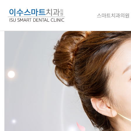
스마트치과의원