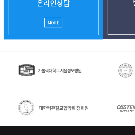
온라인상담
MORE